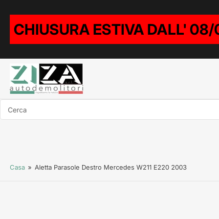
CHIUSURA ESTIVA DALL' 08/
Cerca
Casa
»
Aletta Parasole Destro Mercedes W211 E220 2003