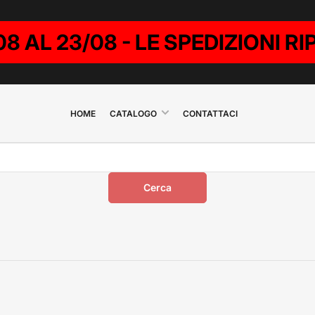
08 AL 23/08 - LE SPEDIZIONI 
HOME
CATALOGO
CONTATTACI
Cerca