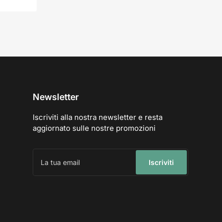
Newsletter
Iscriviti alla nostra newsletter e resta
aggiornato sulle nostre promozioni
La
tua
Iscriviti
email