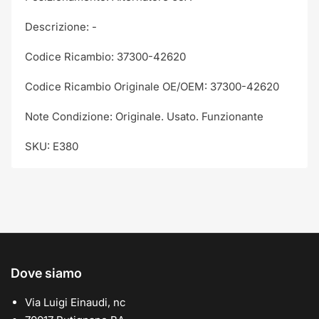
Descrizione: -
Codice Ricambio: 37300-42620
Codice Ricambio Originale OE/OEM: 37300-42620
Note Condizione: Originale. Usato. Funzionante
SKU: E380
Dove siamo
Via Luigi Einaudi, nc