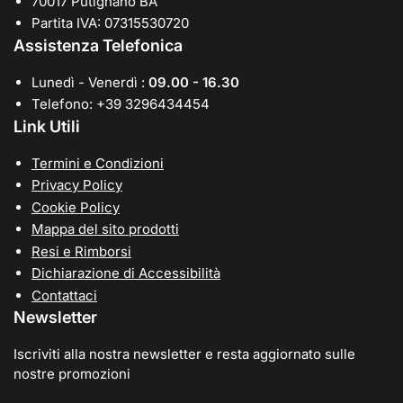
70017 Putignano BA
Partita IVA: 07315530720
Assistenza Telefonica
Lunedì - Venerdì :
09.00 - 16.30
Telefono: +39 3296434454
Link Utili
Termini e Condizioni
Privacy Policy
Cookie Policy
Mappa del sito prodotti
Resi e Rimborsi
Dichiarazione di Accessibilità
Contattaci
Newsletter
Iscriviti alla nostra newsletter e resta aggiornato sulle
nostre promozioni