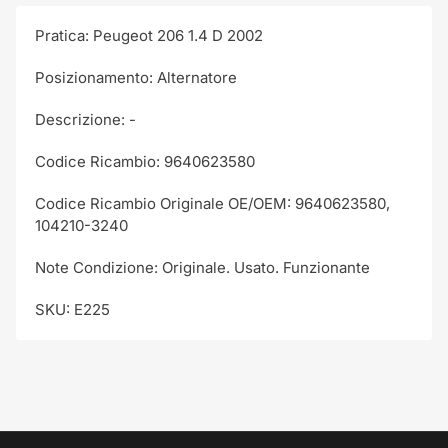
Pratica: Peugeot 206 1.4 D 2002
Posizionamento: Alternatore
Descrizione: -
Codice Ricambio: 9640623580
Codice Ricambio Originale OE/OEM: 9640623580,
104210-3240
Note Condizione: Originale. Usato. Funzionante
SKU: E225