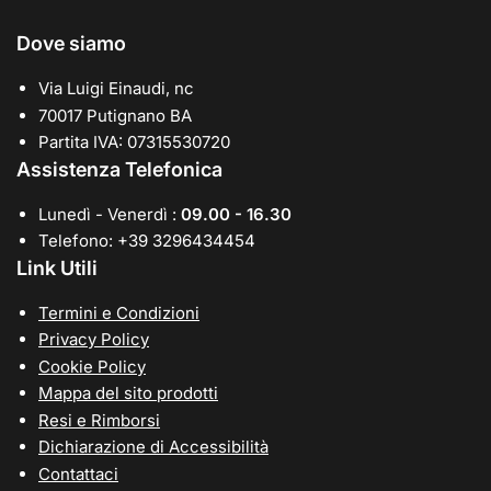
Dove siamo
Via Luigi Einaudi, nc
70017 Putignano BA
Partita IVA: 07315530720
Assistenza Telefonica
Lunedì - Venerdì :
09.00 - 16.30
Telefono: +39 3296434454
Link Utili
Termini e Condizioni
Privacy Policy
Cookie Policy
Mappa del sito prodotti
Resi e Rimborsi
Dichiarazione di Accessibilità
Contattaci