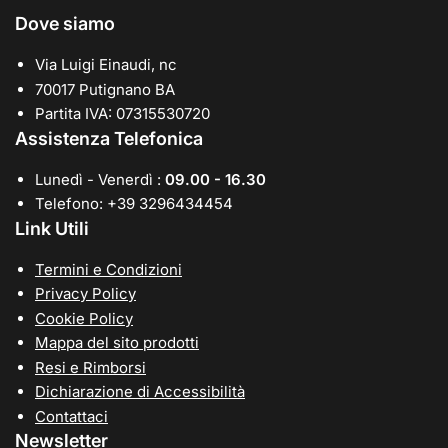
Dove siamo
Via Luigi Einaudi, nc
70017 Putignano BA
Partita IVA: 07315530720
Assistenza Telefonica
Lunedì - Venerdì :
09.00 - 16.30
Telefono: +39 3296434454
Link Utili
Termini e Condizioni
Privacy Policy
Cookie Policy
Mappa del sito prodotti
Resi e Rimborsi
Dichiarazione di Accessibilità
Contattaci
Newsletter