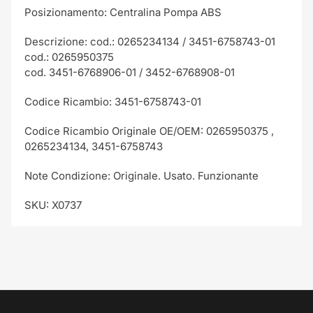
Posizionamento: Centralina Pompa ABS
Descrizione: cod.: 0265234134 / 3451-6758743-01
cod.: 0265950375
cod. 3451-6768906-01 / 3452-6768908-01
Codice Ricambio: 3451-6758743-01
Codice Ricambio Originale OE/OEM: 0265950375 ,
0265234134, 3451-6758743
Note Condizione: Originale. Usato. Funzionante
SKU: X0737