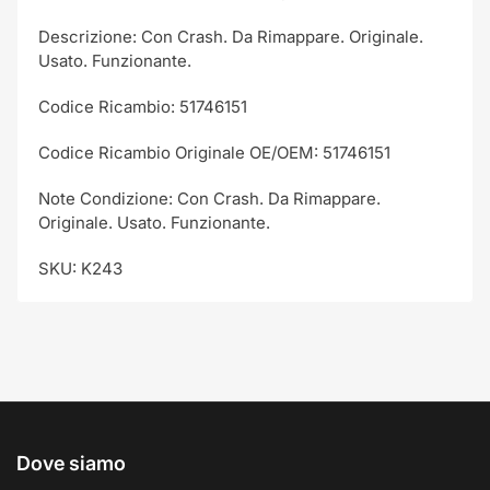
Descrizione: Con Crash. Da Rimappare. Originale.
Usato. Funzionante.
Codice Ricambio: 51746151
Codice Ricambio Originale OE/OEM: 51746151
Note Condizione: Con Crash. Da Rimappare.
Originale. Usato. Funzionante.
SKU: K243
Dove siamo