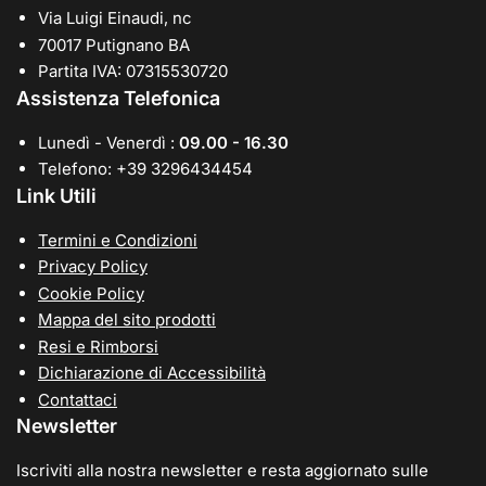
Via Luigi Einaudi, nc
70017 Putignano BA
Partita IVA: 07315530720
Assistenza Telefonica
Lunedì - Venerdì :
09.00 - 16.30
Telefono: +39 3296434454
Link Utili
Termini e Condizioni
Privacy Policy
Cookie Policy
Mappa del sito prodotti
Resi e Rimborsi
Dichiarazione di Accessibilità
Contattaci
Newsletter
Iscriviti alla nostra newsletter e resta aggiornato sulle