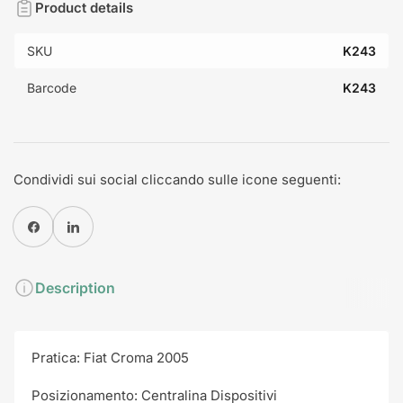
Product details
SKU
K243
Barcode
K243
Condividi sui social cliccando sulle icone seguenti:
Condividi su Facebook
Condividi su Pinterest
Description
Pratica: Fiat Croma 2005
Posizionamento: Centralina Dispositivi