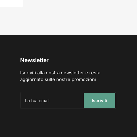
Newsletter
Iscriviti alla nostra newsletter e resta
aggiornato sulle nostre promozioni
La
tua
Iscriviti
email