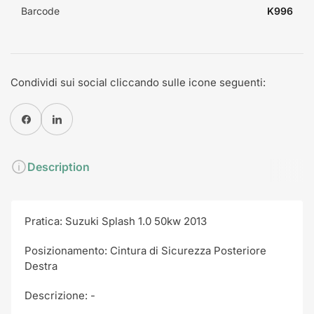
Barcode
K996
Condividi sui social cliccando sulle icone seguenti:
Condividi su Facebook
Condividi su Pinterest
Description
Pratica: Suzuki Splash 1.0 50kw 2013
Posizionamento: Cintura di Sicurezza Posteriore
Destra
Descrizione: -