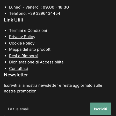
Lunedì - Venerdì :
09.00 - 16.30
Telefono: +39 3296434454
Link Utili
Termini e Condizioni
Privacy Policy
Cookie Policy
Mappa del sito prodotti
Resi e Rimborsi
Dichiarazione di Accessibilità
Contattaci
Newsletter
Iscriviti alla nostra newsletter e resta aggiornato sulle
nostre promozioni
La
tua
Iscriviti
email