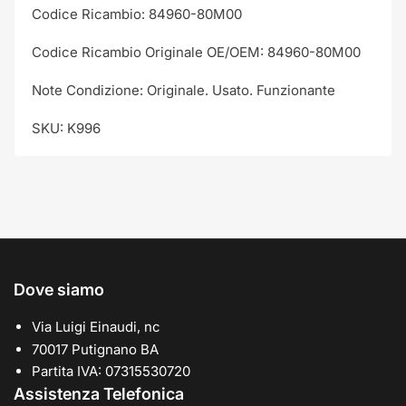
Codice Ricambio: 84960-80M00
Codice Ricambio Originale OE/OEM: 84960-80M00
Note Condizione: Originale. Usato. Funzionante
SKU: K996
Dove siamo
Via Luigi Einaudi, nc
70017 Putignano BA
Partita IVA: 07315530720
Assistenza Telefonica