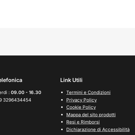
elefonica
Link Utili
rdì :
09.00 - 16.30
Termini e Condizioni
39 3296434454
Privacy Policy
Cookie Policy
Mappa del sito prodotti
Resi e Rimborsi
Dichiarazione di Accessibilità