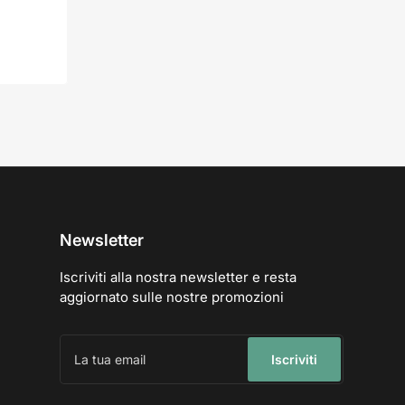
Newsletter
Iscriviti alla nostra newsletter e resta
aggiornato sulle nostre promozioni
La
tua
Iscriviti
email