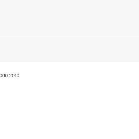
3000 2010