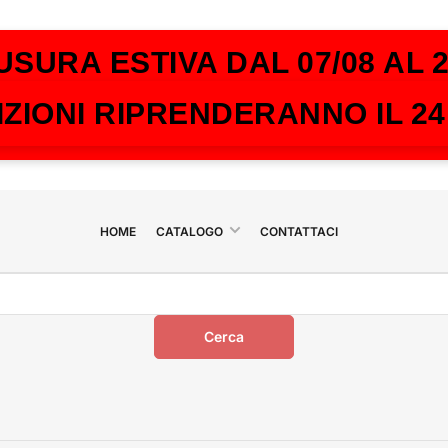
USURA ESTIVA DAL 07/08 AL 2
IZIONI RIPRENDERANNO IL 2
HOME
CATALOGO
CONTATTACI
Cerca