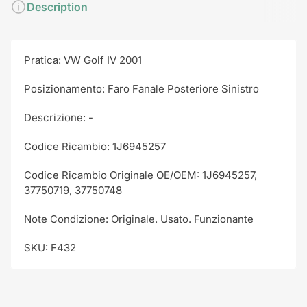
Description
Pratica: VW Golf IV 2001
Posizionamento: Faro Fanale Posteriore Sinistro
Descrizione: -
Codice Ricambio: 1J6945257
Codice Ricambio Originale OE/OEM: 1J6945257,
37750719, 37750748
Note Condizione: Originale. Usato. Funzionante
SKU: F432