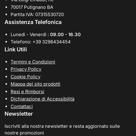
70017 Putignano BA
Partita IVA: 07315530720
Assistenza Telefonica
Lunedì - Venerdì :
09.00 - 16.30
Telefono: +39 3296434454
Link Utili
Termini e Condizioni
Privacy Policy
Cookie Policy
Mappa del sito prodotti
Resi e Rimborsi
Dichiarazione di Accessibilità
Contattaci
Newsletter
Iscriviti alla nostra newsletter e resta aggiornato sulle
nostre promozioni