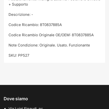
+ Supporto
Descrizione: -
Codice Ricambio: 8T0837885A
Codice Ricambio Originale OE/OEM: 8T0837885A
Note Condizione: Originale. Usato. Funzionante
SKU: PP527
Dove siamo
Via Luigi Einaudi, nc