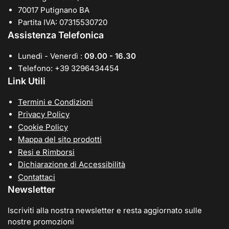
70017 Putignano BA
Partita IVA: 07315530720
Assistenza Telefonica
Lunedì - Venerdì :
09.00 - 16.30
Telefono: +39 3296434454
Link Utili
Termini e Condizioni
Privacy Policy
Cookie Policy
Mappa del sito prodotti
Resi e Rimborsi
Dichiarazione di Accessibilità
Contattaci
Newsletter
Iscriviti alla nostra newsletter e resta aggiornato sulle
nostre promozioni