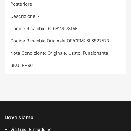
Posteriore
Descrizione: -
Codice Ricambio: 6L6827573D/E
Codice Ricambio Originale OE/OEM: 6L6827573
Note Condizione: Originale. Usato. Funzionante
SKU: PP96
Dove siamo
Via Luigi Einaudi, nc