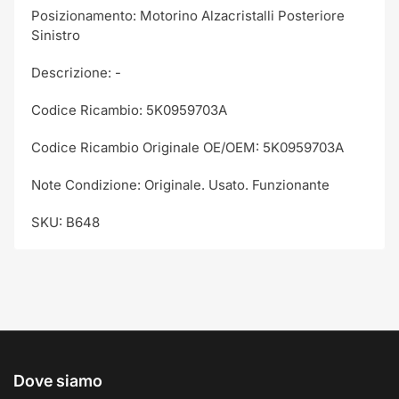
Posizionamento: Motorino Alzacristalli Posteriore
Sinistro
Descrizione: -
Codice Ricambio: 5K0959703A
Codice Ricambio Originale OE/OEM: 5K0959703A
Note Condizione: Originale. Usato. Funzionante
SKU: B648
Dove siamo