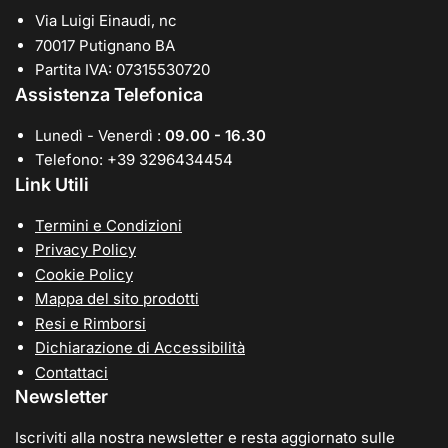
Via Luigi Einaudi, nc
70017 Putignano BA
Partita IVA: 07315530720
Assistenza Telefonica
Lunedì - Venerdì :
09.00 - 16.30
Telefono: +39 3296434454
Link Utili
Termini e Condizioni
Privacy Policy
Cookie Policy
Mappa del sito prodotti
Resi e Rimborsi
Dichiarazione di Accessibilità
Contattaci
Newsletter
Iscriviti alla nostra newsletter e resta aggiornato sulle