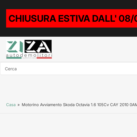
CHIUSURA ESTIVA DALL' 08/
Cerca
Casa
»
Motorino Avviamento Skoda Octavia 1.6 105Cv CAY 2010 0