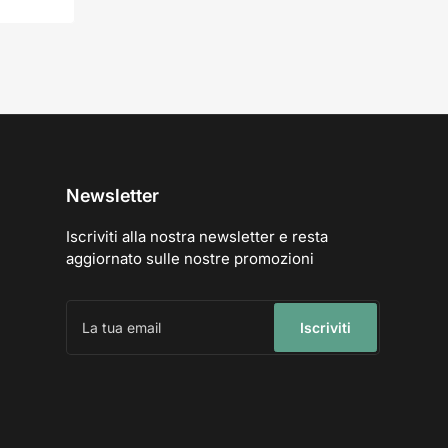
Newsletter
Iscriviti alla nostra newsletter e resta
aggiornato sulle nostre promozioni
La
tua
Iscriviti
email