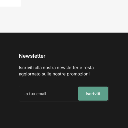
Newsletter
Iscriviti alla nostra newsletter e resta
aggiornato sulle nostre promozioni
La
tua
Iscriviti
email