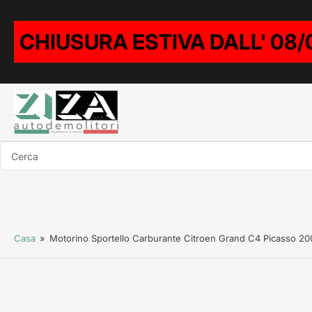
CHIUSURA ESTIVA DALL' 08/
Cerca
Casa
»
Motorino Sportello Carburante Citroen Grand C4 Picasso 2