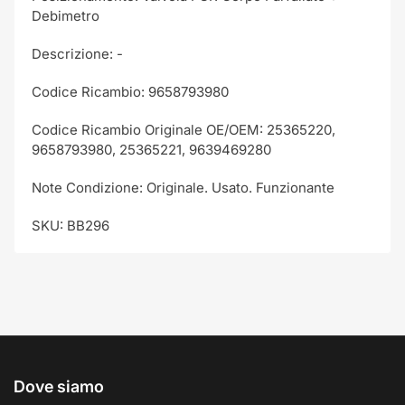
Debimetro
Descrizione: -
Codice Ricambio: 9658793980
Codice Ricambio Originale OE/OEM: 25365220,
9658793980, 25365221, 9639469280
Note Condizione: Originale. Usato. Funzionante
SKU: BB296
Dove siamo