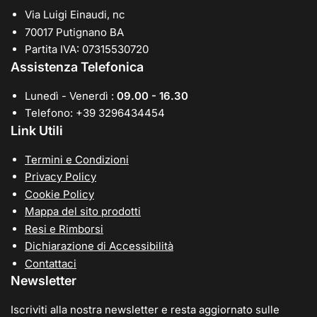
Via Luigi Einaudi, nc
70017 Putignano BA
Partita IVA: 07315530720
Assistenza Telefonica
Lunedì - Venerdì :
09.00 - 16.30
Telefono: +39 3296434454
Link Utili
Termini e Condizioni
Privacy Policy
Cookie Policy
Mappa del sito prodotti
Resi e Rimborsi
Dichiarazione di Accessibilità
Contattaci
Newsletter
Iscriviti alla nostra newsletter e resta aggiornato sulle